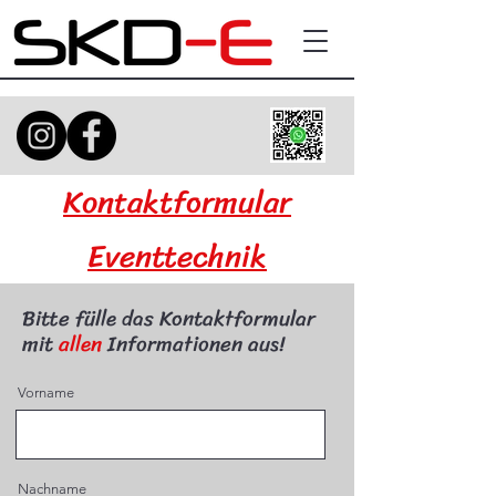
Kontaktformular
Eventtechnik
Bitte fülle das Kontaktformular
mit
allen
Informationen aus!
Vorname
Nachname