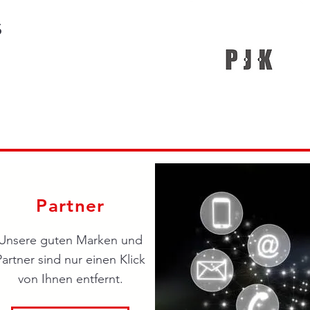
s
Partner
Unsere guten Marken und
Partner sind nur einen Klick
von Ihnen entfernt.