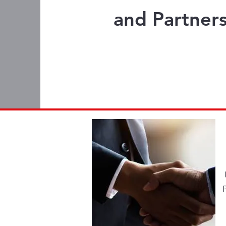
and Partner