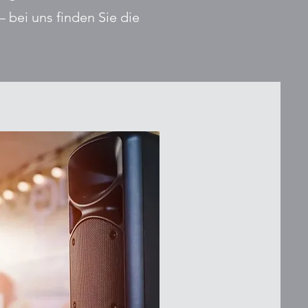
 bei uns finden Sie die