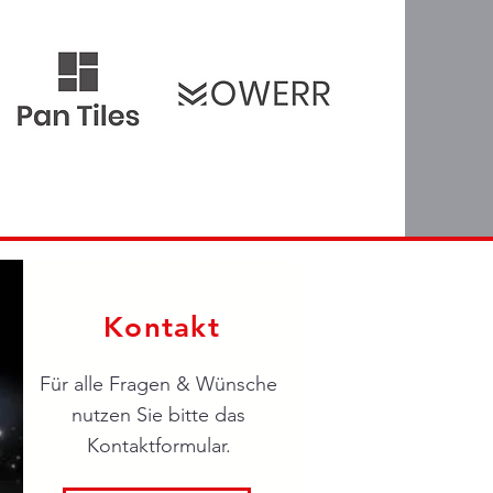
Kontakt
Für alle Fragen & Wünsche
nutzen Sie bitte das
Kontaktformular.