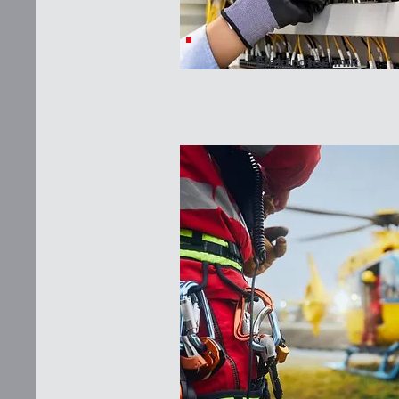
Elektrotechnik