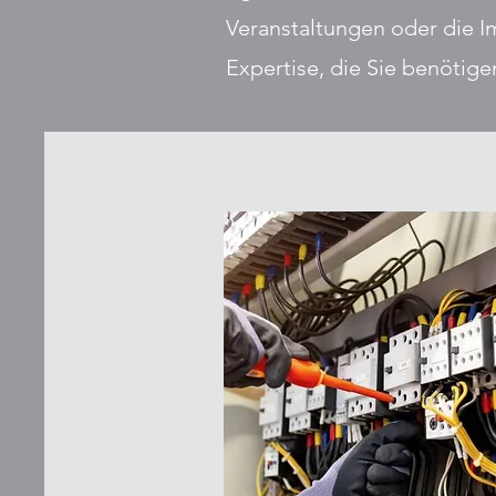
Veranstaltungen oder die Im
Expertise, die Sie benötige