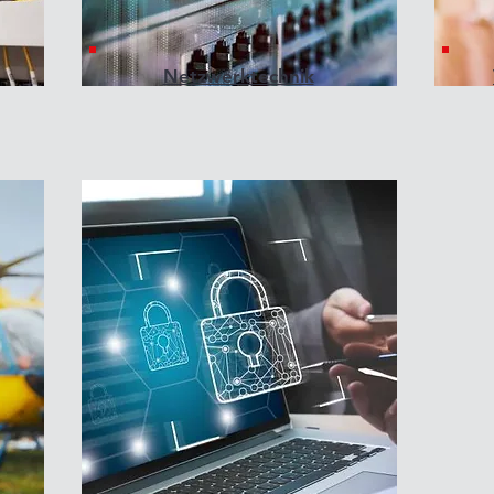
Netzwerktechnik