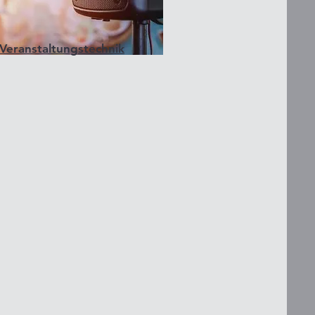
Veranstaltungstechnik