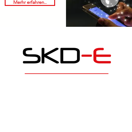
Merhr erfahren..
Impressum
Datenschutz